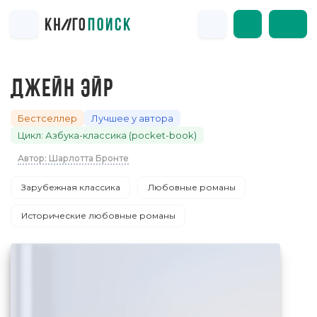
ДЖЕЙН ЭЙР
Бестселлер
Лучшее у автора
Цикл: Азбука-классика (pocket-book)
Автор: Шарлотта Бронте
Зарубежная классика
Любовные романы
Исторические любовные романы