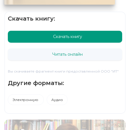
Скачать книгу:
Скачать книгу
Читать онлайн
Вы скачиваете фрагмент книги предоставленной ООО "ИТ"
Другие форматы:
Электронную
Аудио