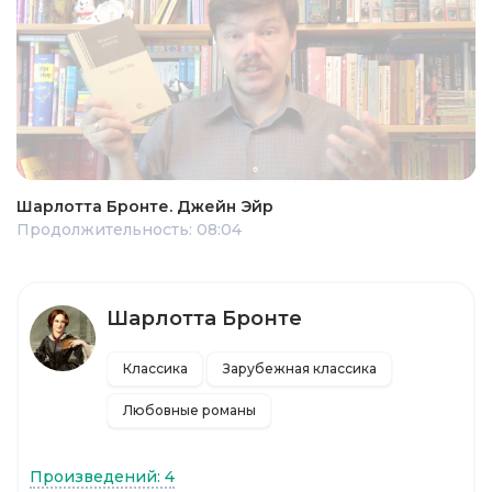
Шарлотта Бронте. Джейн Эйр
Продолжительность: 08:04
Шарлотта Бронте
Классика
Зарубежная классика
Любовные романы
Произведений: 4