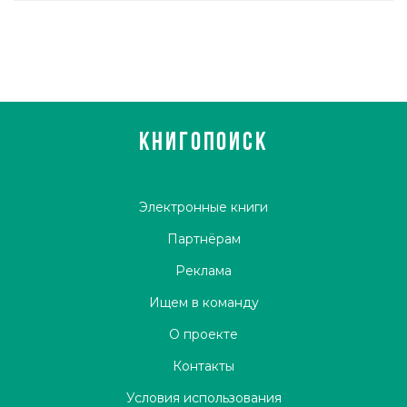
КНИГОПОИСК
Электронные книги
Партнёрам
Реклама
Ищем в команду
О проекте
Контакты
Условия использования