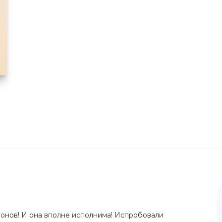
ионов! И она вполне исполнима! Испробовали