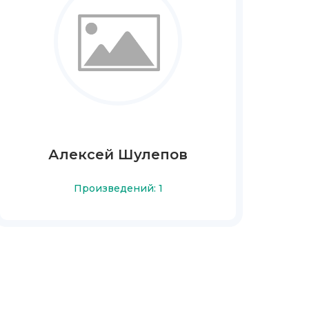
Алексей Шулепов
Произведений: 1