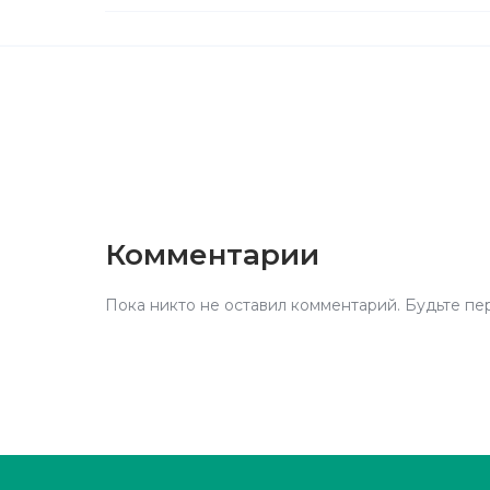
Комментарии
Пока никто не оставил комментарий. Будьте пе