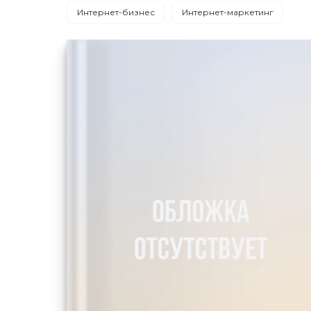
Интернет-бизнес
Интернет-маркетинг