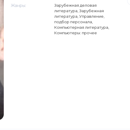
Жанры:
Зарубежная деловая
литература
,
Зарубежная
литература
,
Управление,
подбор персонала
,
Компьютерная литература
,
Компьютеры: прочее