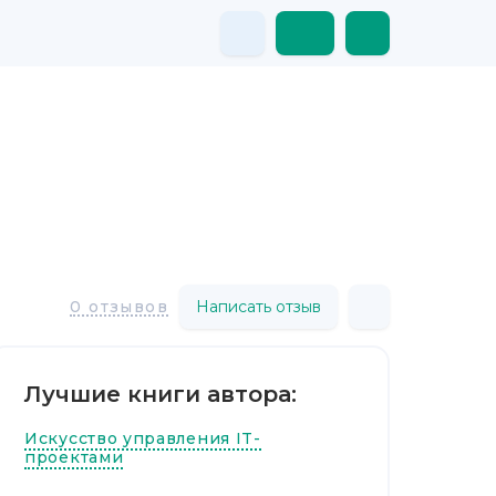
Написать отзыв
0 отзывов
Лучшие книги автора:
Искусство управления IT-
проектами