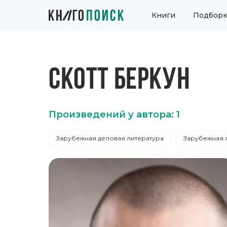
Книги
Подборк
СКОТТ БЕРКУН
Произведений у автора: 1
Зарубежная деловая литература
Зарубежная 