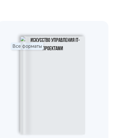
Все форматы