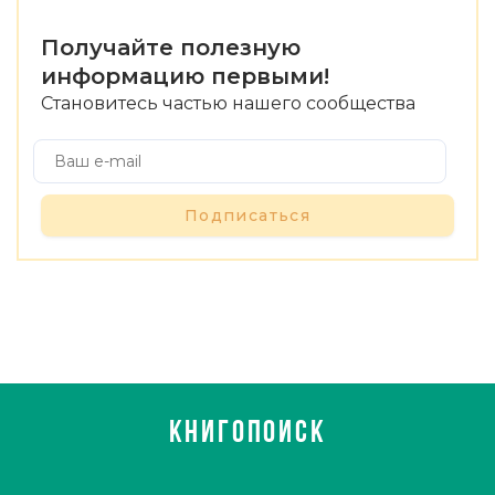
Получайте полезную
информацию первыми!
Становитесь частью нашего сообщества
Подписаться
КНИГОПОИСК