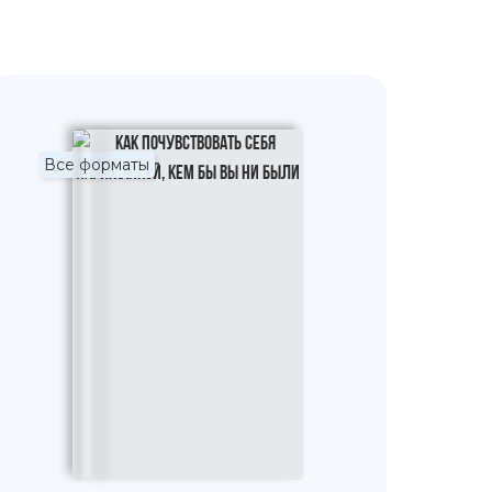
Все форматы