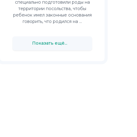
специально подготовили роды на
территории посольства, чтобы
ребенок имел законные основания
говорить, что родился на ...
Показать ещё...