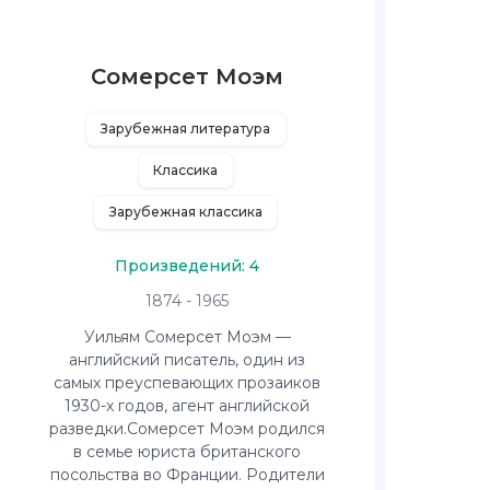
Сомерсет Моэм
Зарубежная литература
Классика
Зарубежная классика
Произведений: 4
1874 - 1965
Уильям Сомерсет Моэм —
английский писатель, один из
самых преуспевающих прозаиков
1930-х годов, агент английской
разведки.Сомерсет Моэм родился
в семье юриста британского
посольства во Франции. Родители