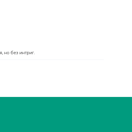
 но без интриг.