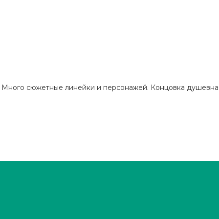
 Много сюжетные линейки и персонажей. Концовка душевная,