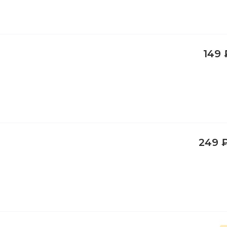
149 
249 