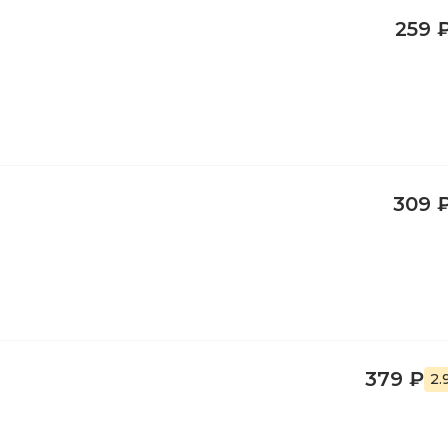
259 
309 
379 ₽
2.