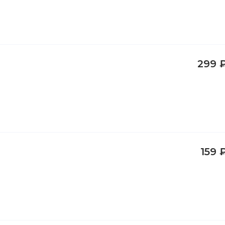
299 
159 