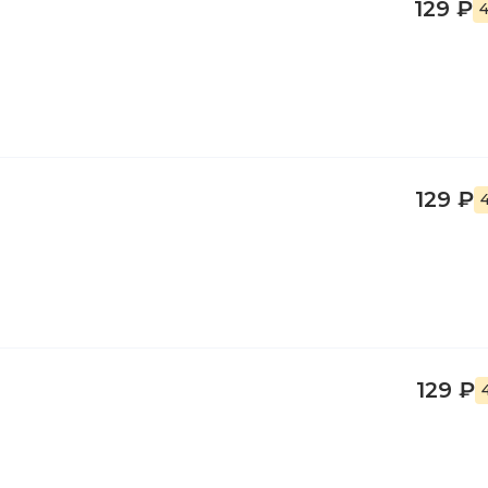
129 ₽
4
129 ₽
129 ₽