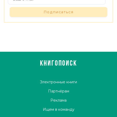
Подписаться
КНИГОПОИСК
Электронные книги
Партнёрам
Реклама
Ищем в команду