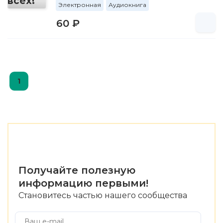
Электронная
Аудиокнига
60 ₽
1
Получайте полезную
информацию первыми!
Становитесь частью нашего сообщества