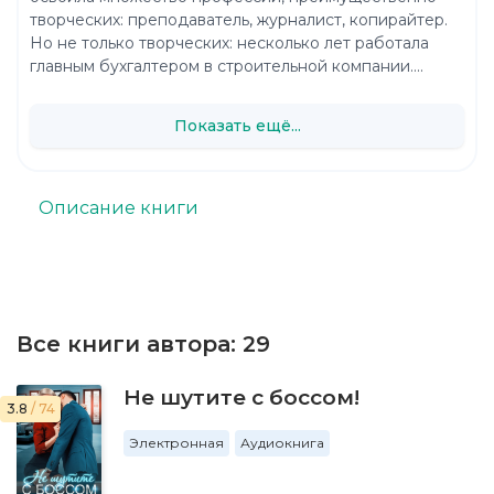
творческих: преподаватель, журналист, копирайтер.
Но не только творческих: несколько лет работала
главным бухгалтером в строительной компании....
Показать ещё...
Описание книги
Все книги автора:
29
Не шутите с боссом!
3.8
/ 74
Электронная
Аудиокнига