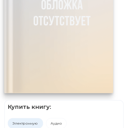
Купить книгу:
Электронную
Аудио