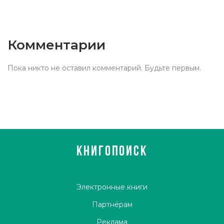
Комментарии
Пока никто не оставил комментарий. Будьте первым.
КНИГОПОИСК
Электронные книги
Партнёрам
Реклама