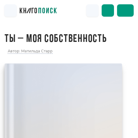
ТЫ – МОЯ СОБСТВЕННОСТЬ
Автор: Матильда Старр