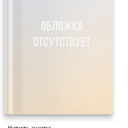
Купить книгу: