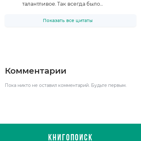
талантливое. Так всегда было...
Показать все цитаты
Комментарии
Пока никто не оставил комментарий. Будьте первым.
КНИГОПОИСК