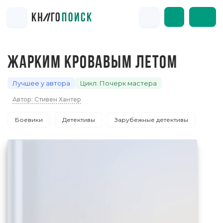
ЖАРКИМ КРОВАВЫМ ЛЕТОМ
Лучшее у автора
Цикл: Почерк мастера
Автор: Стивен Хантер
Боевики
Детективы
Зарубежные детективы