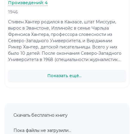
Произведений: 4
1946
Стивен Хантер родился в Канзасе, штат Миссури,
вырос в Эванстоне, Иллинойс в семье Чарльза
Френсиса Хантера, профессора словесности из
Северо-Западного Университета, и Вирджинии
Рикер Хантер, детской писательницы. Всего у них
было 10 детей. После окончания Северо-Западного
Университета в 1968 (специальности журналистик...
Показать ещё...
Скачать бесплатно книгу
Пока файлы не загрузили...