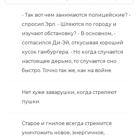
- Так вот чем занимаются полицейские? -
спросил Эрл. - Шляются по городу и
изучают обстановку? - В основном, -
согласился Ди-Эй, откусывая хороший
кусок гамбургера. - Но когда случается
настоящее дерьмо, то случается оно
быстро. Точно так же, как на войне.
Нет хуже заварушки, когда стреляют
пушки.
Старое и гнилое всегда стремится
уничтожить новое, энергичное,