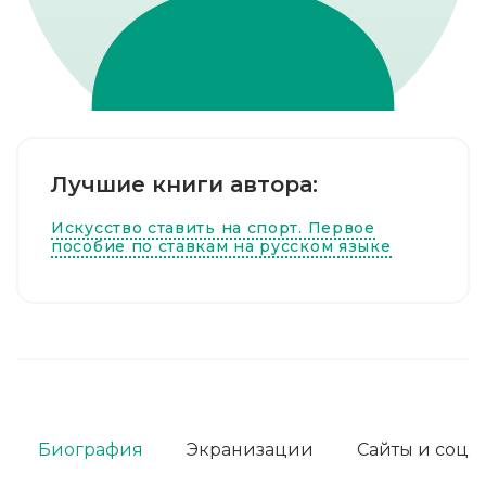
Лучшие книги автора:
Искусство ставить на спорт. Первое
пособие по ставкам на русском языке
Биография
Экранизации
Сайты и соц. 