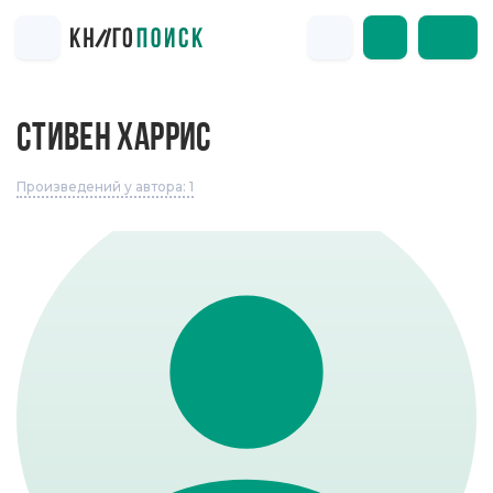
СТИВЕН ХАРРИС
Произведений у автора: 1