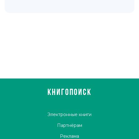
КНИГОПОИСК
Электронные книги
Партнёрам
Реклама