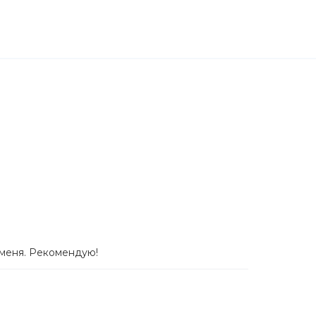
 меня. Рекомендую!