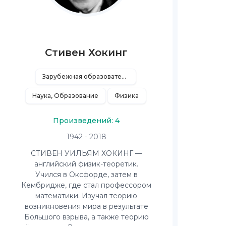
Стивен Хокинг
Зарубежная образовательная литература
Наука, Образование
Физика
Произведений: 4
1942 - 2018
СТИВЕН УИЛЬЯМ ХОКИНГ —
английский физик-теоретик.
Учился в Оксфорде, затем в
Кембридже, где стал профессором
математики. Изучал теорию
возникновения мира в результате
Большого взрыва, а также теорию