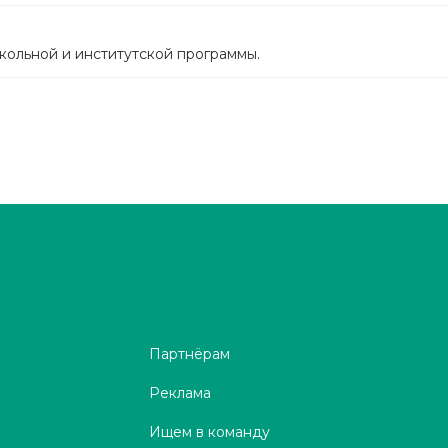
кольной и институтской программы.
Партнёрам
Реклама
Ищем в команду