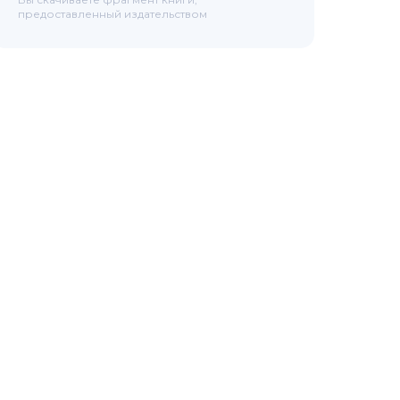
предоставленный издательством