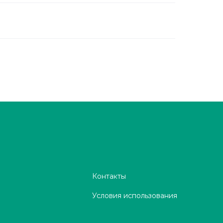
Контакты
Условия использования