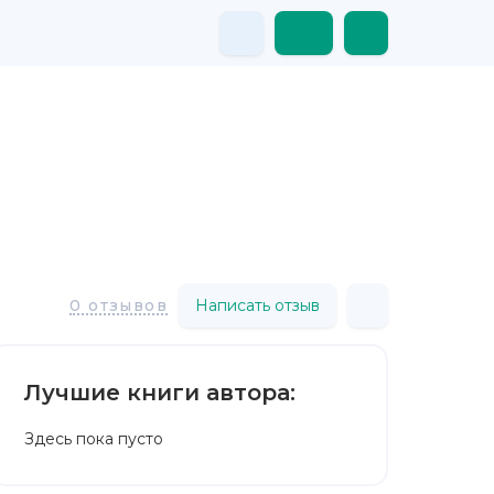
Написать отзыв
0 отзывов
Лучшие книги автора:
Здесь пока пусто