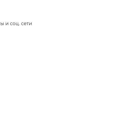
ы и соц. сети