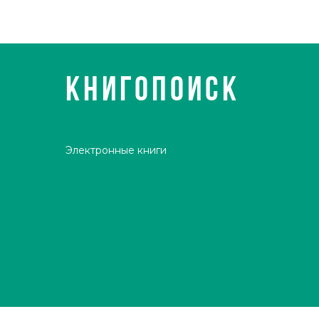
КНИГОПОИСК
Электронные книги