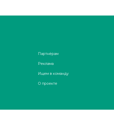
Партнёрам
Реклама
Ищем в команду
О проекте