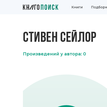
Книги
Подборк
СТИВЕН СЕЙЛОР
Произведений у автора: 0