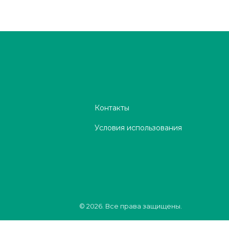
Контакты
Условия использования
© 2026. Все права защищены.