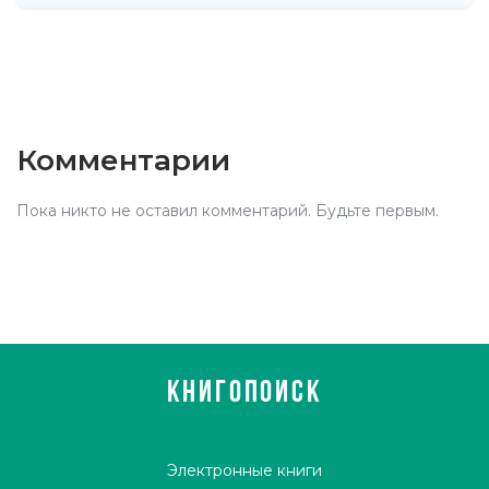
Комментарии
Пока никто не оставил комментарий. Будьте первым.
КНИГОПОИСК
Электронные книги