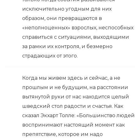
исключительно угодным для них
образом, они превращаются в
«неполноценных» взрослых, неспособных
справиться с ситуациями, выходящими
за рамки их контроля, и безмерно
страдающих от этого.
Когда мы живем здесь и сейчас, а не
прошлым и не будущим, на расстоянии
вытянутой руки от нас находится целый
шведский стол радости и счастья. Как
сказал Экхарт Толле: «Большинство людей
воспринимают настоящий момент как
препятствие, которое им надо