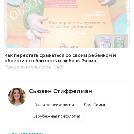
Как перестать сражаться со своим ребенком и
обрести его близость и любовь. Эксмо
Продолжительность: 04:31
Сьюзен Стиффелман
Книги по психологии
Дом, Семья
Зарубежная психология