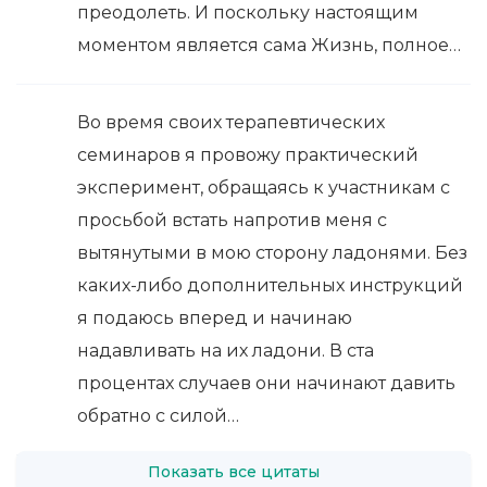
преодолеть. И поскольку настоящим
моментом является сама Жизнь, полное…
Во время своих терапевтических
семинаров я провожу практический
эксперимент, обращаясь к участникам с
просьбой встать напротив меня с
вытянутыми в мою сторону ладонями. Без
каких-либо дополнительных инструкций
я подаюсь вперед и начинаю
надавливать на их ладони. В ста
процентах случаев они начинают давить
обратно с силой…
Показать все цитаты