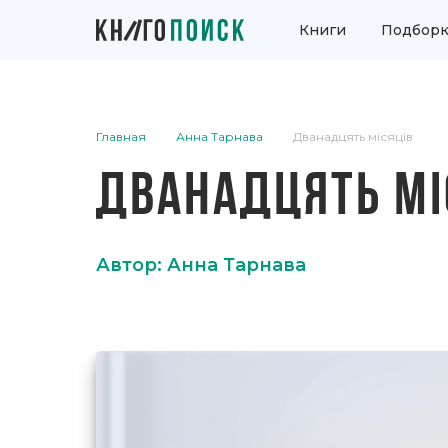
Книги
Подборк
Главная
Анна Тарнава
Дванадцять місяців
ДВАНАДЦЯТЬ МІ
Автор: Анна Тарнава