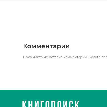
Комментарии
Пока никто не оставил комментарий. Будьте пе
КНИГОПОИСК