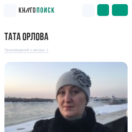
ТАТА ОРЛОВА
Произведений у автора: 1