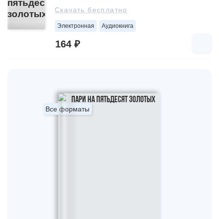
Скачать бесплатно
Электронная
Аудиокнига
164 ₽
Все форматы