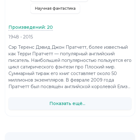
Научная фантастика
Произведений: 20
1948 - 2015
Сэр Теренс Дэвид Джон Пратчетт, более известный
как Терри Пратчетт — популярный английский
писатель. Наибольшей популярностью пользуется его
цикл сатирического фэнтези про Плоский мир.
Суммарный тираж его книг составляет около 50
миллионов экземпляров. В феврале 2009 года
Пратчетт был посвящён английской королевой Елиз...
Показать ещё...