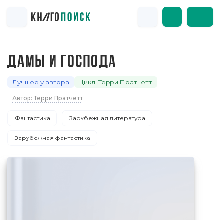
ДАМЫ И ГОСПОДА
Лучшее у автора
Цикл: Терри Пратчетт
Автор: Терри Пратчетт
Фантастика
Зарубежная литература
Зарубежная фантастика