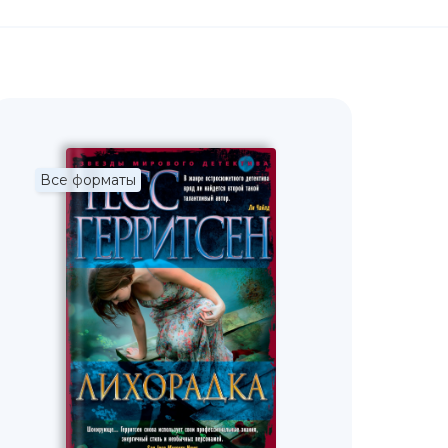
Все форматы