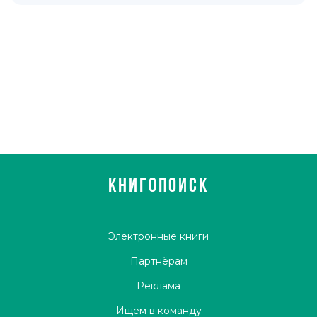
КНИГОПОИСК
Электронные книги
Партнёрам
Реклама
Ищем в команду