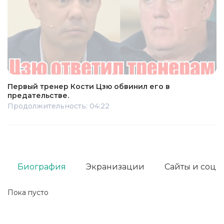
Первый тренер Кости Цзю обвинил его в
предательстве.
Продолжительность: 04:22
Биография
Экранизации
Сайты и соц. 
Пока пусто