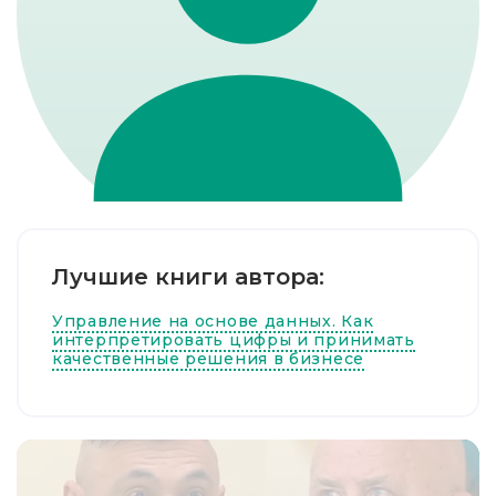
Лучшие книги автора:
Управление на основе данных. Как
интерпретировать цифры и принимать
качественные решения в бизнесе