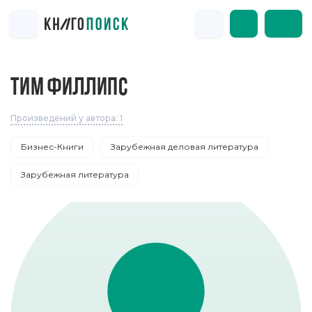
ТИМ ФИЛЛИПС
Произведений у автора: 1
Бизнес-Книги
Зарубежная деловая литература
Зарубежная литература