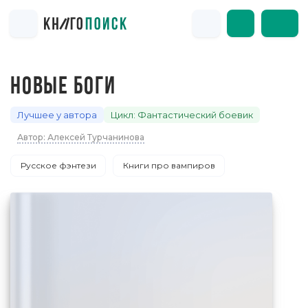
НОВЫЕ БОГИ
Лучшее у автора
Цикл: Фантастический боевик
Автор: Алексей Турчанинова
Русское фэнтези
Книги про вампиров