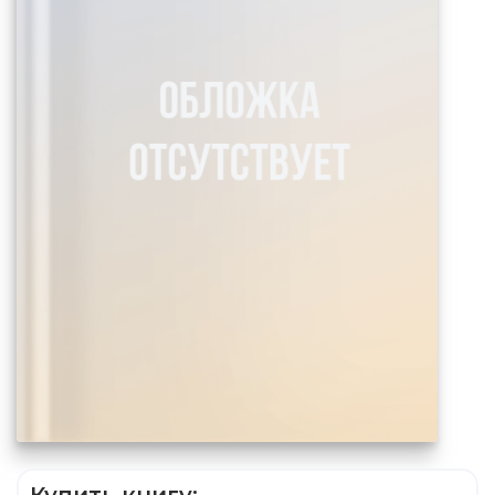
Купить книгу: