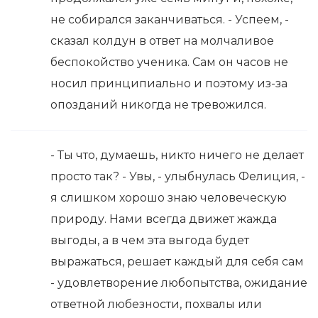
не собирался заканчиваться. - Успеем, -
сказал колдун в ответ на молчаливое
беспокойство ученика. Сам он часов не
носил принципиально и поэтому из-за
опозданий никогда не тревожился.
- Ты что, думаешь, никто ничего не делает
просто так? - Увы, - улыбнулась Фелиция, -
я слишком хорошо знаю человеческую
природу. Нами всегда движет жажда
выгоды, а в чем эта выгода будет
выражаться, решает каждый для себя сам
- удовлетворение любопытства, ожидание
ответной любезности, похвалы или