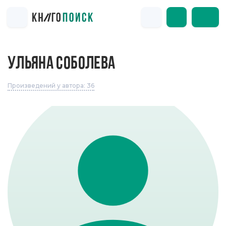
УЛЬЯНА СОБОЛЕВА
Произведений у автора: 36