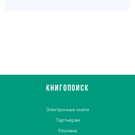
КНИГОПОИСК
Электронные книги
Партнёрам
Реклама