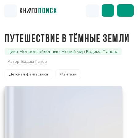
ПУТЕШЕСТВИЕ В ТЁМНЫЕ ЗЕМЛИ
Цикл: Непревзойдённые. Новый мир Вадима Панова
Автор: Вадим Панов
Детская фантастика
Фэнтези