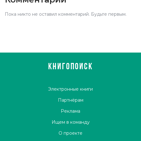
Пока никто не оставил комментарий. Будьте первым.
КНИГОПОИСК
Электронные книги
Партнёрам
Реклама
Ищем в команду
О проекте