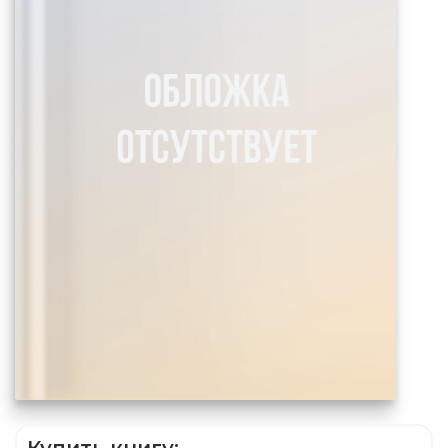
Купить книгу: