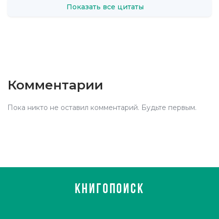
Показать все цитаты
Комментарии
Пока никто не оставил комментарий. Будьте первым.
КНИГОПОИСК