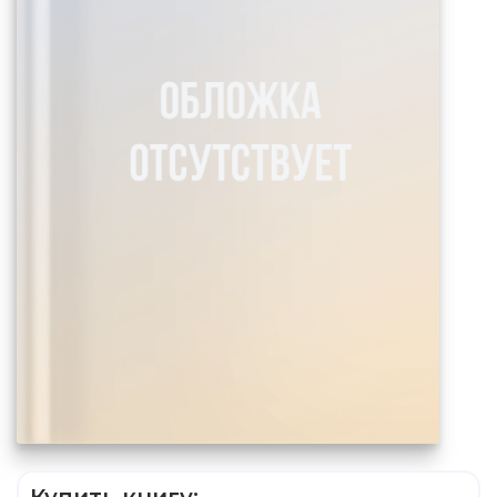
Купить книгу: