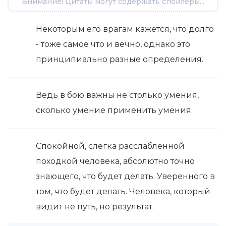
Внимание! Цитаты могут содержать спойлеры...
Некоторым его врагам кажется, что долго
- тоже самое что и вечно, однако это
принципиально разные определения.
Ведь в бою важны не столько умения,
сколько умение применить умения.
Спокойной, слегка расслабленной
походкой человека, абсолютно точно
знающего, что будет делать. Уверенного в
том, что будет делать. Человека, который
видит не путь, но результат.