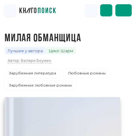
МИЛАЯ ОБМАНЩИЦА
Лучшее у автора
Цикл: Шарм
Автор: Валери Боумен
Зарубежная литература
Любовные романы
Зарубежные любовные романы