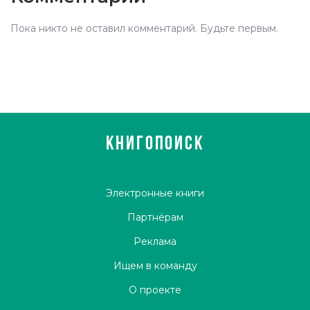
Пока никто не оставил комментарий. Будьте первым.
КНИГОПОИСК
Электронные книги
Партнёрам
Реклама
Ищем в команду
О проекте