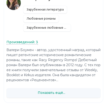
Зарубежная литература
Любовные романы
Зарубежные любовные романы
Произведений: 3
Валери Боумен - автор, удостоенный наград, который
пишет регентские исторические романтические
романы, такие как Racy Regency Romps! Дебютный
роман Валери был опубликован в 2012 году. С тех пор
ее книги получили замечательные отзывы от Weekly,
Booklist и Kirkus издателя. Она была кандидатом от
рецензентов «Рецензентов»...
Показать ещё...