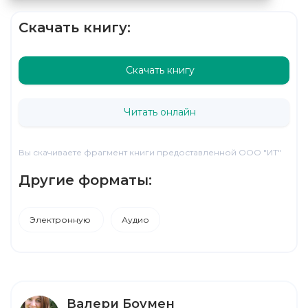
Скачать книгу:
Скачать книгу
Читать онлайн
Вы скачиваете фрагмент книги предоставленной ООО "ИТ"
Другие форматы:
Электронную
Аудио
Валери Боумен