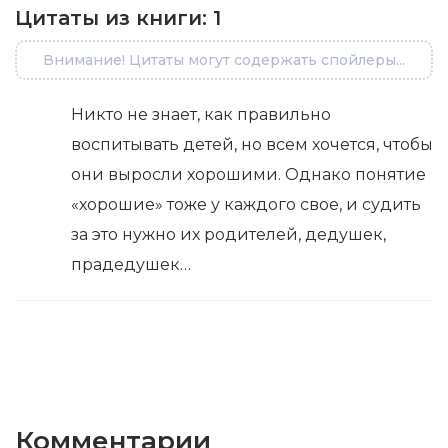
Цитаты из книги:
1
Внимание! Цитаты могут содержать спойлеры...
Никто не знает, как правильно
воспитывать детей, но всем хочется, чтобы
они выросли хорошими. Однако понятие
«хорошие» тоже у каждого свое, и судить
за это нужно их родителей, дедушек,
прадедушек…
Комментарии