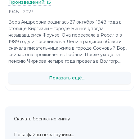
Произведений: 15
1948 - 2023
Вера Андреевна родилась 27 октября 1948 года в
столице Киргизии – городе Бишкек, тогда
называвшемся Фрунзе. Она переехала в Россию в
1989 году и поселилась в Ленинградской области:
сначала писательница жила в городе Сосновый Бор,
сейчас она проживает в Любани. После ухода на
пенсию Чиркова четыре года провела в Волгогр...
Показать ещё...
Скачать бесплатно книгу
Пока файлы не загрузили...