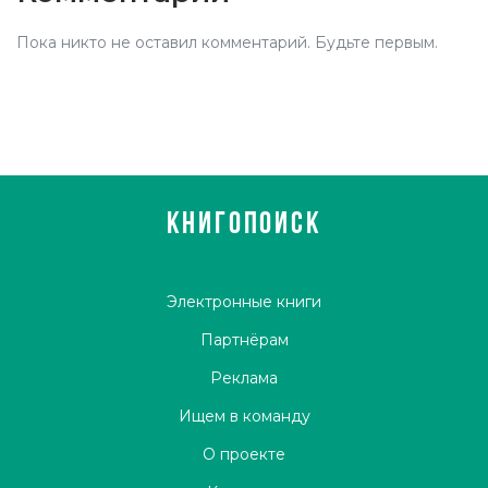
Пока никто не оставил комментарий. Будьте первым.
КНИГОПОИСК
Электронные книги
Партнёрам
Реклама
Ищем в команду
О проекте