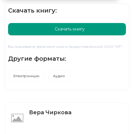
Скачать книгу:
Скачать книгу
Вы скачиваете фрагмент книги предоставленной ООО "ИТ"
Другие форматы:
Электронную
Аудио
Вера Чиркова