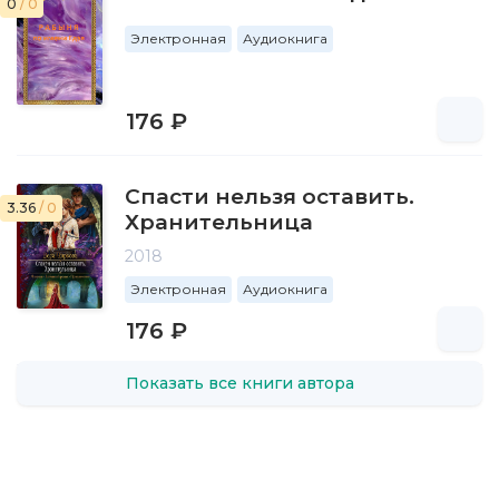
0
/ 0
Электронная
Аудиокнига
176 ₽
Спасти нельзя оставить.
3.36
/ 0
Хранительница
2018
Электронная
Аудиокнига
176 ₽
Показать все книги автора