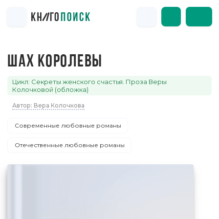
ШАХ КОРОЛЕВЫ
Цикл: Секреты женского счастья. Проза Веры
Колочковой (обложка)
Автор: Вера Колочкова
Современные любовные романы
Отечественные любовные романы