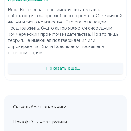
Вера Колочкова – российская писательница,
работающая в жанре любовного романа. О ее личной
жизни ничего не известно. Это стало поводом
предположить, будто автор является очередным
коммерческим проектом издательства. Но это лишь
теория, не имеющая подтверждения или
опровержения.Книги Колочковой посвящены
обычным людям, ...
Показать ещё...
Скачать бесплатно книгу
Пока файлы не загрузили...