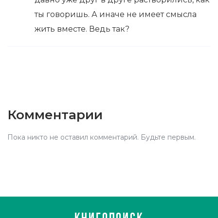
ты говоришь. А иначе не имеет смысла
жить вместе. Ведь так?
Комментарии
Пока никто не оставил комментарий. Будьте первым.