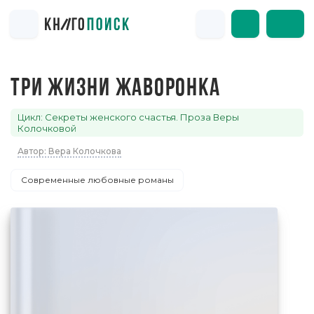
ТРИ ЖИЗНИ ЖАВОРОНКА
Цикл: Секреты женского счастья. Проза Веры
Колочковой
Автор: Вера Колочкова
Современные любовные романы