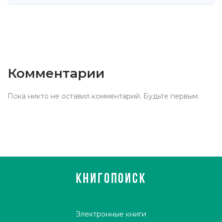
Комментарии
Пока никто не оставил комментарий. Будьте первым.
КНИГОПОИСК
Электронные книги