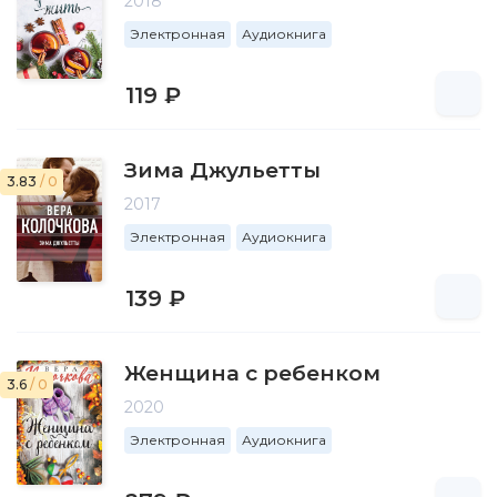
2018
Электронная
Аудиокнига
119 ₽
Зима Джульетты
3.83
/ 0
2017
Электронная
Аудиокнига
139 ₽
Женщина с ребенком
3.6
/ 0
2020
Электронная
Аудиокнига