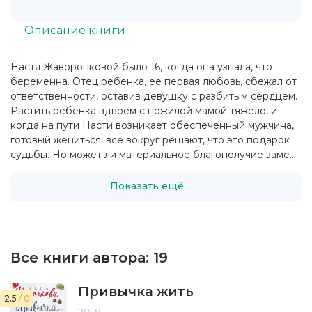
Описание книги
Настя Жаворонковой было 16, когда она узнала, что
беременна. Отец ребенка, ее первая любовь, сбежал от
ответственности, оставив девушку с разбитым сердцем.
Растить ребенка вдвоем с пожилой мамой тяжело, и
когда на пути Насти возникает обеспеченный мужчина,
готовый жениться, все вокруг решают, что это подарок
судьбы. Но может ли материальное благополучие заме...
Показать ещё...
Все книги автора:
19
Привычка жить
2.5
/ 0