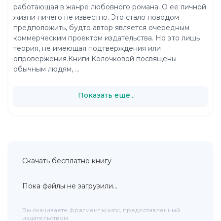
работающая в жанре любовного романа. О ее личной
жизни ничего не известно. Это стало поводом
предположить, будто автор является очередным
коммерческим проектом издательства. Но это лишь
теория, не имеющая подтверждения или
опровержения.Книги Колочковой посвящены
обычным людям, ...
Показать ещё...
Скачать бесплатно книгу
Пока файлы не загрузили...
Вы скачиваете фрагмент книги, предоставленный
издательством