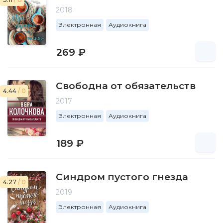
2018
Электронная
Аудиокнига
269 ₽
Свободна от обязательств
4.44
/ 0
2017
Электронная
Аудиокнига
189 ₽
Синдром пустого гнезда
4.27
/ 0
2019
Электронная
Аудиокнига