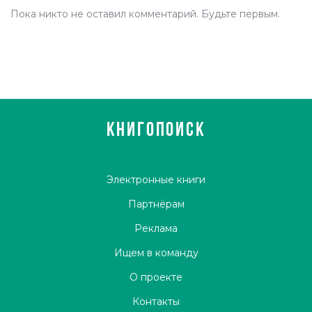
Пока никто не оставил комментарий. Будьте первым.
КНИГОПОИСК
Электронные книги
Партнёрам
Реклама
Ищем в команду
О проекте
Контакты