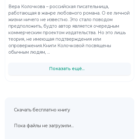
Вера Колочкова – российская писательница,
работающая в жанре любовного романа. О ее личной
жизни ничего не известно. Это стало поводом
предположить, будто автор является очередным
коммерческим проектом издательства. Но это лишь
теория, не имеющая подтверждения или
опровержения.Книги Колочковой посвящены
обычным людям, ...
Показать ещё...
Скачать бесплатно книгу
Пока файлы не загрузили...