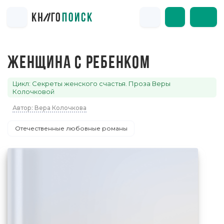
ЖЕНЩИНА С РЕБЕНКОМ
Цикл: Секреты женского счастья. Проза Веры
Колочковой
Автор: Вера Колочкова
Отечественные любовные романы