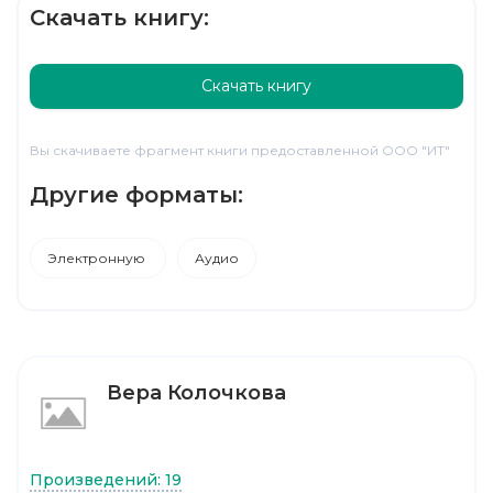
Скачать книгу:
Скачать книгу
Вы скачиваете фрагмент книги предоставленной ООО "ИТ"
Другие форматы:
Электронную
Аудио
Вера Колочкова
Произведений: 19