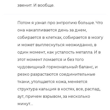
звенит. И вообще.
Потом я узнал про энтропию больше. Что
она накапливается день за днем,
собирается в клетках, собирается в мозгу
и может выплеснуться неожиданно, в
один момент, как усталость металла. И в
этот момент ломается и без того
чудовищный гормональный баланс, и
резко разрастаются соединительные
ткани, утолщается кожа, меняется
структура кальция в костях, все, распад,
аут, причем взрывом, за несколько
минут…