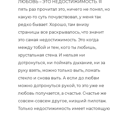
ЛЮБОВЬ – ЭТО НЕДОСТИЖИМОСТЬ. Я
пять раз прочитал это, ничего не понял, но
какую-то суть почувствовал, у меня так
редко бывает. Хорошо, там внизу
страницы все раскрывалось, что значит
это самая недостижимость. Это когда
между тобой и тем, кого ты любишь,
хрустальная стена. И нельзя ни
дотронуться, ни поймать дыхание, ни за
руку взять, можно только выть, ломать
стекло и снова выть. А если до любви
можно дотронуться рукой, то это уже не
любовь получается, а счастье. Счастье же
совсем-совсем другое, низший пилотаж.
Только недостижимость имеет настоящую