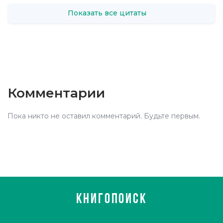
Показать все цитаты
Комментарии
Пока никто не оставил комментарий. Будьте первым.
КНИГОПОИСК