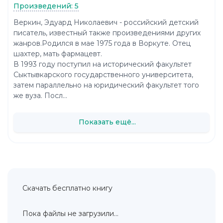
Произведений: 5
Веркин, Эдуард Николаевич - российский детский
писатель, известный также произведениями других
жанров.Родился в мае 1975 года в Воркуте. Отец
шахтер, мать фармацевт.
В 1993 году поступил на исторический факультет
Сыктывкарского государственного университета,
затем параллельно на юридический факультет того
же вуза. Посл...
Показать ещё...
Скачать бесплатно книгу
Пока файлы не загрузили...