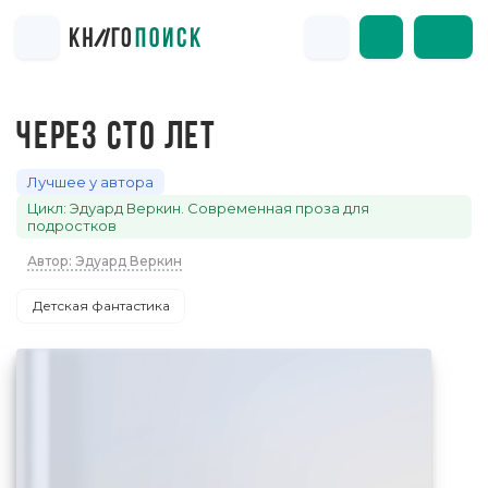
ЧЕРЕЗ СТО ЛЕТ
Лучшее у автора
Цикл: Эдуард Веркин. Современная проза для
подростков
Автор: Эдуард Веркин
Детская фантастика