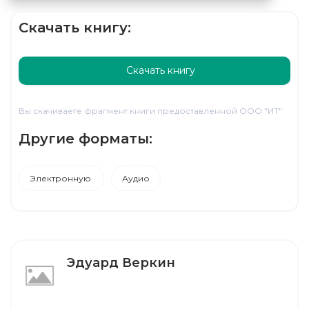
Скачать книгу:
Скачать книгу
Вы скачиваете фрагмент книги предоставленной ООО "ИТ"
Другие форматы:
Электронную
Аудио
Эдуард Веркин