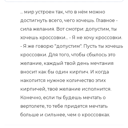
... мир устроен так, что в нём можно
достигнуть всего, чего хочешь. Главное -
сила желания. Вот смотри: допустим, ты
хочешь кроссовки... - Я не хочу кроссовки.
- Я же говорю "допустим". Пусть ты хочешь
кроссовки. Для того, чтобы сбылось это
желание, каждый твой день мечтания
вносит как бы один кирпич. И когда
накопится нужное количество этих
кирпичей, твоё желание исполнится.
Конечно, если ты будешь мечтать о
вертолете, то тебе придется мечтать
больше и сильнее, чем о кроссовках.