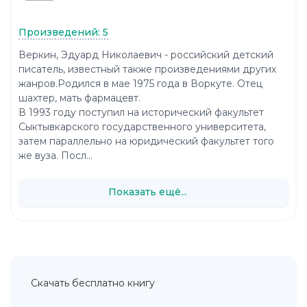
Произведений: 5
Веркин, Эдуард Николаевич - российский детский
писатель, известный также произведениями других
жанров.Родился в мае 1975 года в Воркуте. Отец
шахтер, мать фармацевт.
В 1993 году поступил на исторический факультет
Сыктывкарского государственного университета,
затем параллельно на юридический факультет того
же вуза. Посл...
Показать ещё...
Скачать бесплатно книгу