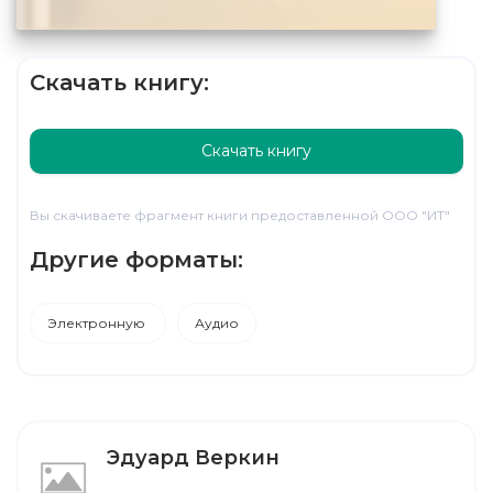
Скачать книгу:
Скачать книгу
Вы скачиваете фрагмент книги предоставленной ООО "ИТ"
Другие форматы:
Электронную
Аудио
Эдуард Веркин