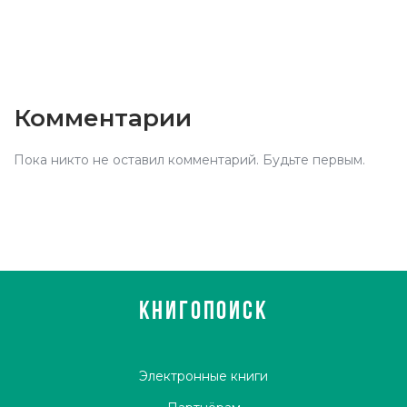
Комментарии
Пока никто не оставил комментарий. Будьте первым.
КНИГОПОИСК
Электронные книги