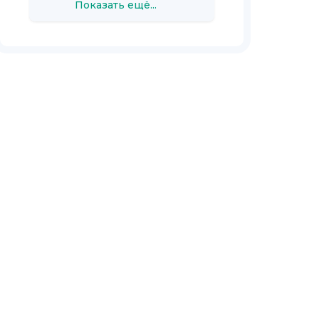
Показать ещё...