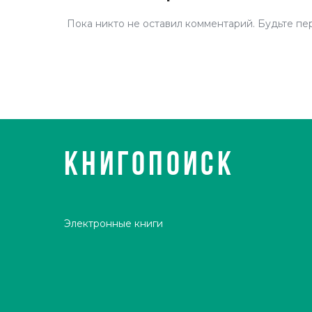
Пока никто не оставил комментарий. Будьте пе
КНИГОПОИСК
Электронные книги