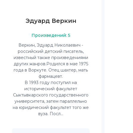
Эдуард Веркин
Произведений: 5
Веркин, Эдуард Николаевич -
российский детский писатель,
известный также произведениями
других жанров.Родился в мае 1975
года в Воркуте. Отец шахтер, мать
фармацевт.
В 1993 году поступил на
исторический факультет
Сыктывкарского государственного
университета, затем параллельно
на юридический факультет того же
вуза. Посл...