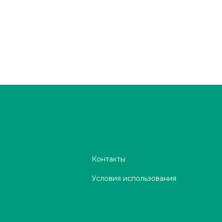
Контакты
Условия использования