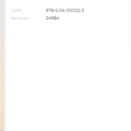
ISBN:
978-5-04-100122-3
Артикул:
34984