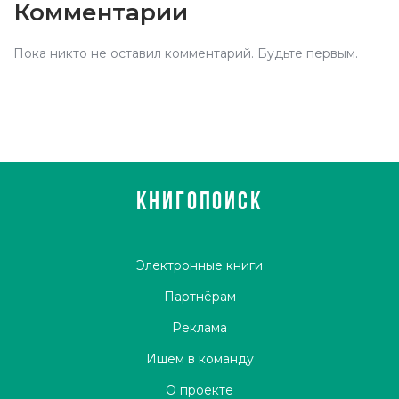
Комментарии
Пока никто не оставил комментарий. Будьте первым.
КНИГОПОИСК
Электронные книги
Партнёрам
Реклама
Ищем в команду
О проекте