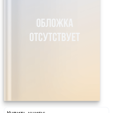
Купить книгу: