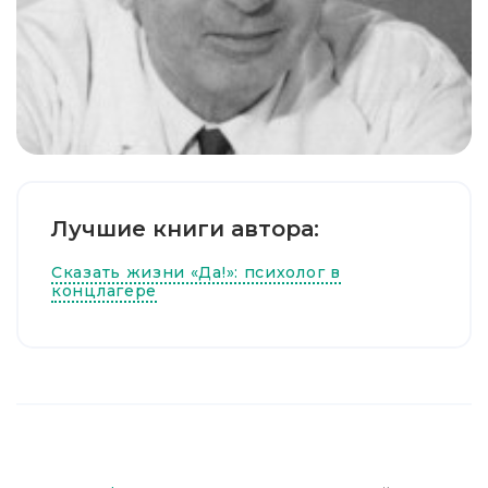
Лучшие книги автора:
Сказать жизни «Да!»: психолог в
концлагере