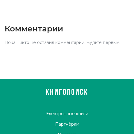
Комментарии
Пока никто не оставил комментарий. Будьте первым.
КНИГОПОИСК
Электронные книги
Партнёрам