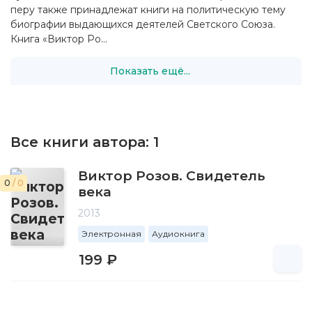
перу также принадлежат книги на политическую тему
биографии выдающихся деятелей Светского Союза.
Книга «Виктор Ро...
Показать ещё...
Все книги автора:
1
Виктор Розов. Свидетель
0
/ 0
века
2013
Электронная
Аудиокнига
199 ₽