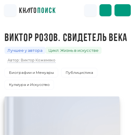
ВИКТОР РОЗОВ. СВИДЕТЕЛЬ ВЕКА
Лучшее у автора
Цикл: Жизнь в искусстве
Автор: Виктор Кожемяко
Биографии и Мемуары
Публицистика
Культура и Искусство