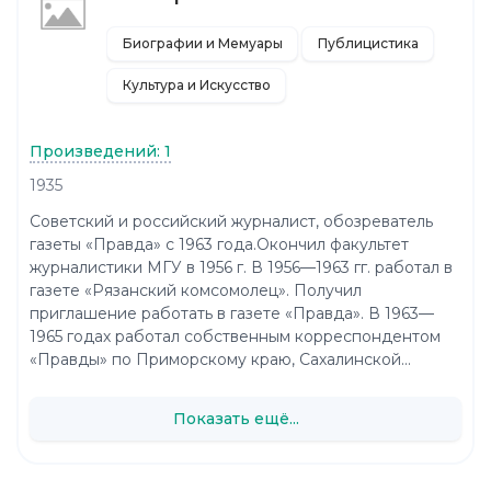
Биографии и Мемуары
Публицистика
Культура и Искусство
Произведений: 1
1935
Советский и российский журналист, обозреватель
газеты «Правда» с 1963 года.Окончил факультет
журналистики МГУ в 1956 г. В 1956—1963 гг. работал в
газете «Рязанский комсомолец». Получил
приглашение работать в газете «Правда». В 1963—
1965 годах работал собственным корреспондентом
«Правды» по Приморскому краю, Сахалинской...
Показать ещё...