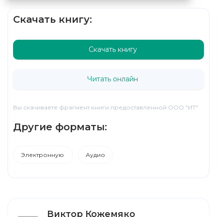
Скачать книгу:
Скачать книгу
Читать онлайн
Вы скачиваете фрагмент книги предоставленной ООО "ИТ"
Другие форматы:
Электронную
Аудио
Виктор Кожемяко