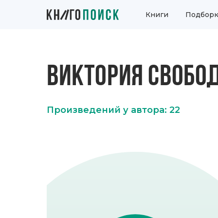
Книги
Подборк
ВИКТОРИЯ СВОБО
Произведений у автора: 22