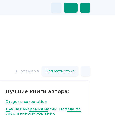
Написать отзыв
0 отзывов
Лучшие книги автора:
Dragons corporation
Лучшая академия магии. Попала по
собственному желанию