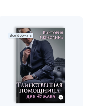
Все форматы