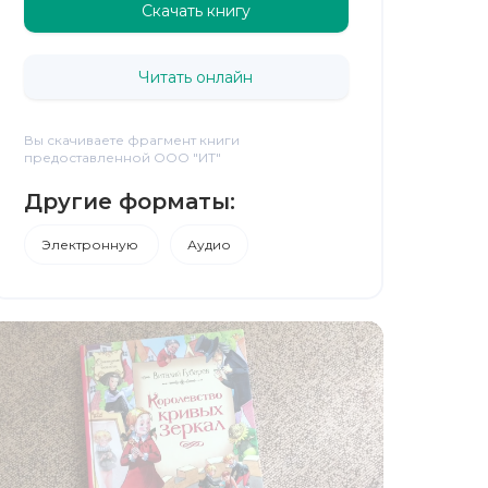
Скачать книгу
Читать онлайн
Вы скачиваете фрагмент книги
предоставленной ООО "ИТ"
Другие форматы:
Электронную
Аудио