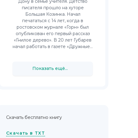
Дону в семье учителя. Детство
писателя прошло на хуторе
Большая Козинка. Начал
печататься с 14 лет, когда в
ростовском журнале «Горн» был
опубликован его первый рассказ
«Гнилое дерево». В 20 лет Губарев
начал работать в газете «Дружные...
Показать ещё...
Скачать бесплатно книгу
Скачать в TXT