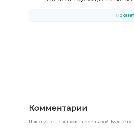
Показат
Комментарии
Пока никто не оставил комментарий. Будьте пе