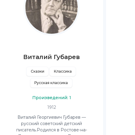
Виталий Губарев
Сказки
Классика
Русская классика
Произведений: 1
1912
Виталий Георгиевич Губарев —
русский советский детский
писатель.Родился в Ростове-на-