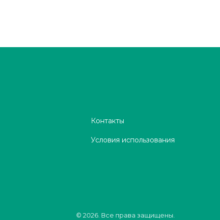
Контакты
Условия использования
© 2026. Все права защищены.