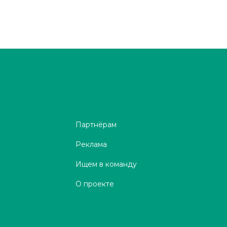
Партнёрам
Реклама
Ищем в команду
О проекте