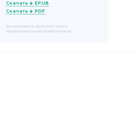
Скачать в EPUB
Скачать в PDF
Вы скачиваете фрагмент книги,
предоставленный издательством