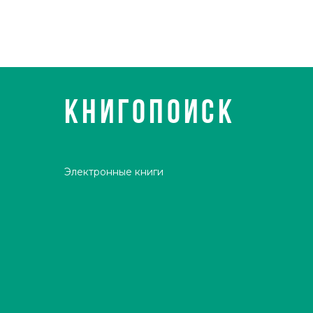
КНИГОПОИСК
Электронные книги