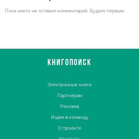
Пока никто не оставил комментарий. Будьте первым.
КНИГОПОИСК
Электронные книги
Партнёрам
Реклама
Ищем в команду
О проекте