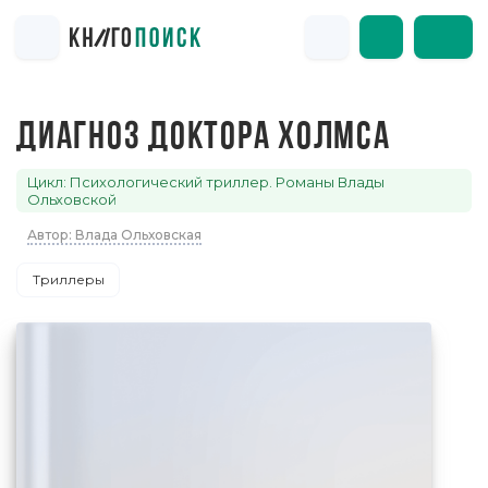
ДИАГНОЗ ДОКТОРА ХОЛМСА
Цикл: Психологический триллер. Романы Влады
Ольховской
Автор: Влада Ольховская
Триллеры