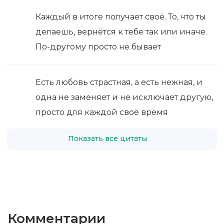
Каждый в итоге получает своё. То, что ты
делаешь, вернётся к тебе так или иначе.
По-другому просто не бывает
Есть любовь страстная, а есть нежная, и
одна не заменяет и не исключает другую,
просто для каждой своё время
Показать все цитаты
Комментарии