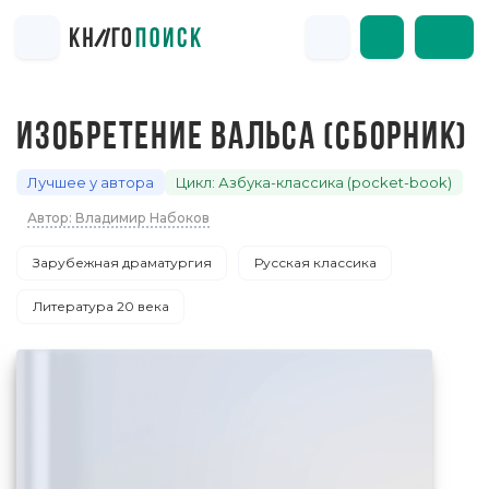
ИЗОБРЕТЕНИЕ ВАЛЬСА (СБОРНИК)
Лучшее у автора
Цикл: Азбука-классика (pocket-book)
Автор: Владимир Набоков
Зарубежная драматургия
Русская классика
Литература 20 века