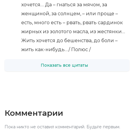
хочется… Да – гнаться за мячом, за
женщиной, за солнцем, – или проще –
есть, много есть – рвать, рвать сардинок
жирных из золотого масла, из жестянки…
Жить хочется до бешенства, до боли –
жить как-нибудь…/ Полюс /
Показать все цитаты
Комментарии
Пока никто не оставил комментарий. Будьте первым.