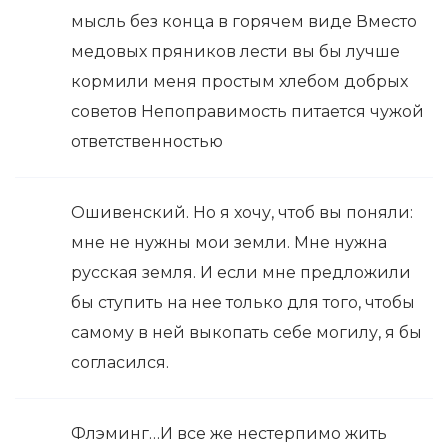
мысль без конца в горячем виде Вместо
медовых пряников лести вы бы лучше
кормили меня простым хлебом добрых
советов Непоправимость питается чужой
ответственностью
Ошивенский. Но я хочу, чтоб вы поняли:
мне не нужны мои земли. Мне нужна
русская земля. И если мне предложили
бы ступить на нее только для того, чтобы
самому в ней выкопать себе могилу, я бы
согласился.
Флэминг…И все же нестерпимо жить