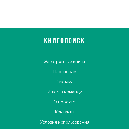
КНИГОПОИСК
Электронные книги
Партнёрам
Реклама
Ищем в команду
О проекте
Контакты
Условия использования