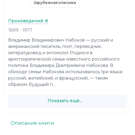
Зарубежная классика
Произведений: 8
1899 - 1977
Владимир Владимирович Набоков — русский и
американский писатель, поэт, переводчик,
литературовед и энтомолог.Родился в
аристократической семье известного российского
политика Владимира Дмитриевича Набокова. В
обиходе семьи Набокова использовалось три языка:
русский, английский, и французский, — таким
образом, будущий п...
Показать ещё...
Описание книги