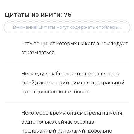
Цитаты из книги:
76
Внимание! Цитаты могут содержать спойлеры...
Есть вещи, от которых никогда не следует
отказываться.
Не следует забывать, что пистолет есть
фрейдистический символ центральной
праотцовской конечности.
Некоторое время она смотрела на меня,
будто только сейчас осознав
неслыханный и, пожалуй, довольно