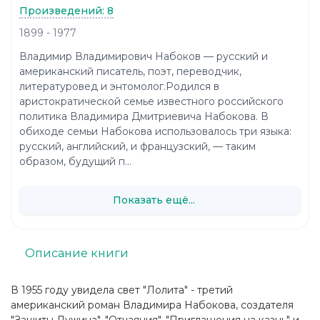
Произведений: 8
1899 - 1977
Владимир Владимирович Набоков — русский и
американский писатель, поэт, переводчик,
литературовед и энтомолог.Родился в
аристократической семье известного российского
политика Владимира Дмитриевича Набокова. В
обиходе семьи Набокова использовалось три языка:
русский, английский, и французский, — таким
образом, будущий п...
Показать ещё...
Описание книги
В 1955 году увидела свет "Лолита" - третий
американский роман Владимира Набокова, создателя