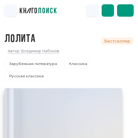
ЛОЛИТА
Бестселлер
Автор: Владимир Набоков
Зарубежная литература
Классика
Русская классика