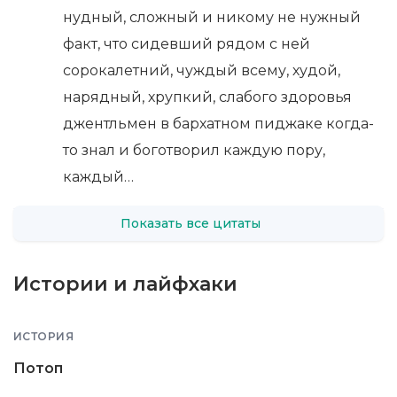
нудный, сложный и никому не нужный
факт, что сидевший рядом с ней
сорокалетний, чуждый всему, худой,
нарядный, хрупкий, слабого здоровья
джентльмен в бархатном пиджаке когда-
то знал и боготворил каждую пору,
каждый…
Показать все цитаты
Истории и лайфхаки
ИСТОРИЯ
Потоп