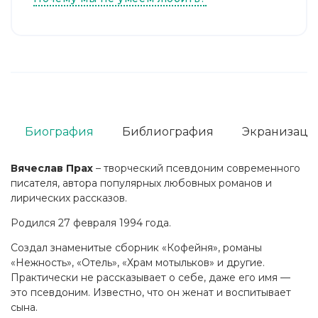
Биография
Библиография
Экранизаци
Вячеслав Прах
– творческий псевдоним современного
писателя, автора популярных любовных романов и
лирических рассказов.
Родился 27 февраля 1994 года.
Создал знаменитые сборник «Кофейня», романы
«Нежность», «Отель», «Храм мотыльков» и другие.
Практически не рассказывает о себе, даже его имя —
это псевдоним. Известно, что он женат и воспитывает
сына.