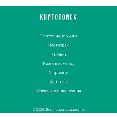
КНИГОПОИСК
Электронные книги
Партнёрам
Реклама
Ищем в команду
О проекте
Контакты
Условия использования
© 2026. Все права защищены.