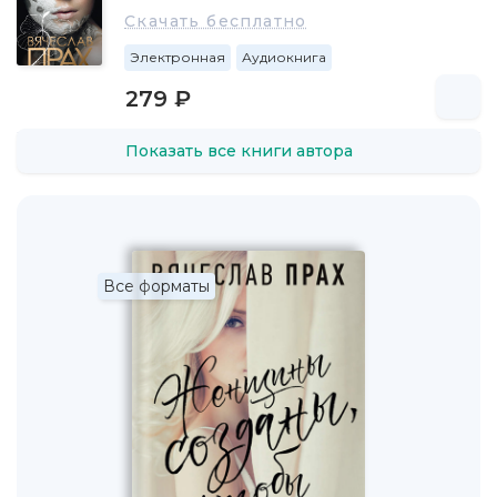
Скачать бесплатно
Электронная
Аудиокнига
279 ₽
Показать все книги автора
Все форматы