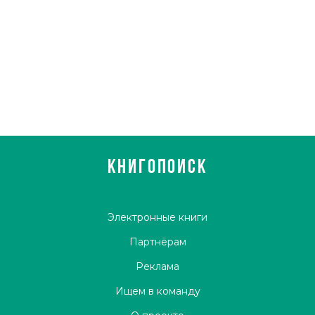
КНИГОПОИСК
Электронные книги
Партнёрам
Реклама
Ищем в команду