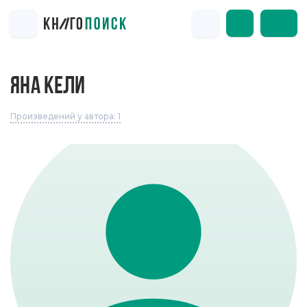
ЯНА КЕЛИ
Произведений у автора: 1