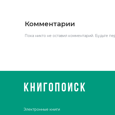
Комментарии
Пока никто не оставил комментарий. Будьте пе
КНИГОПОИСК
Электронные книги