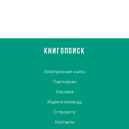
КНИГОПОИСК
Электронные книги
Партнёрам
Реклама
Ищем в команду
О проекте
Контакты