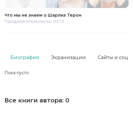
Что мы не знаем о Шарлиз Терон
Продолжительность: 02:13
Биография
Экранизации
Сайты и соц. 
Пока пусто
Все книги автора:
0