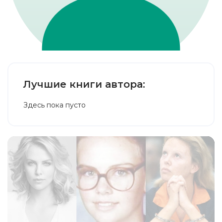
Лучшие книги автора:
Здесь пока пусто