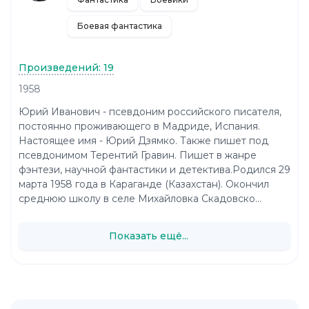
Боевая фантастика
Произведений: 19
1958
Юрий Иванович - псевдоним российского писателя,
постоянно проживающего в Мадриде, Испания.
Настоящее имя - Юрий Дзямко. Также пишет под
псевдонимом Терентий Гравин. Пишет в жанре
фэнтези, научной фантастики и детектива.Родился 29
марта 1958 года в Караганде (Казахстан). Окончил
среднюю школу в селе Михайловка Скадовско...
Показать ещё...