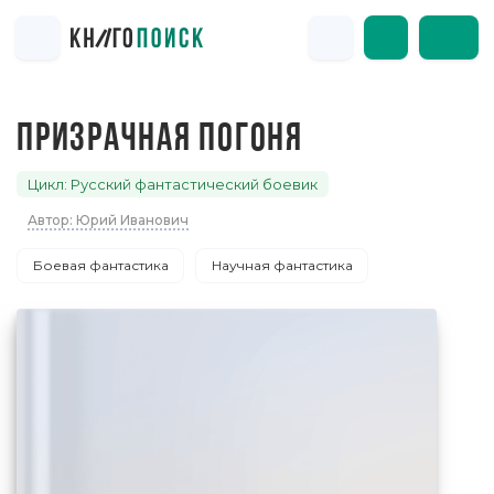
ПРИЗРАЧНАЯ ПОГОНЯ
Цикл: Русский фантастический боевик
Автор: Юрий Иванович
Боевая фантастика
Научная фантастика