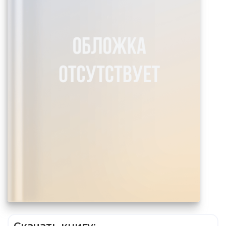
Скачать книгу: