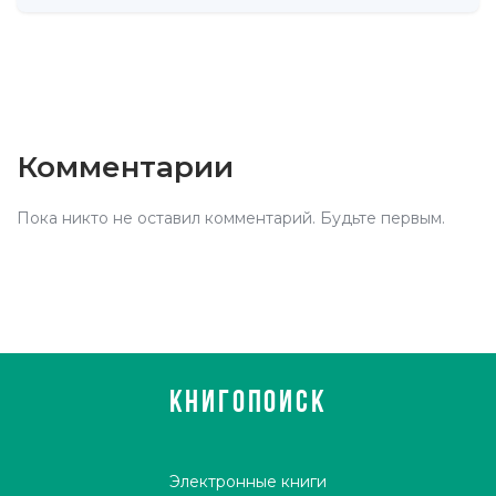
Комментарии
Пока никто не оставил комментарий. Будьте первым.
КНИГОПОИСК
Электронные книги