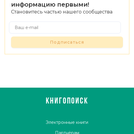
информацию первыми!
Становитесь частью нашего сообщества
Подписаться
КНИГОПОИСК
Электронные книги
Партнёрам