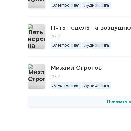
Электронная
Аудиокнига
Пять недель на воздушн
2017
Электронная
Аудиокнига
Михаил Строгов
2017
Электронная
Аудиокнига
Показать в