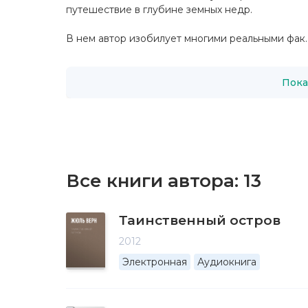
путешествие в глубине земных недр.
В нем автор изобилует многими реальными фак..
Пока
Все книги автора:
13
Таинственный остров
2012
Электронная
Аудиокнига