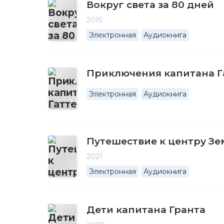
Вокруг света за 80 дней
2015
Электронная
Аудиокнига
Приключения капитана Г
Электронная
Аудиокнига
Путешествие к центру З
2021
Электронная
Аудиокнига
Дети капитана Гранта