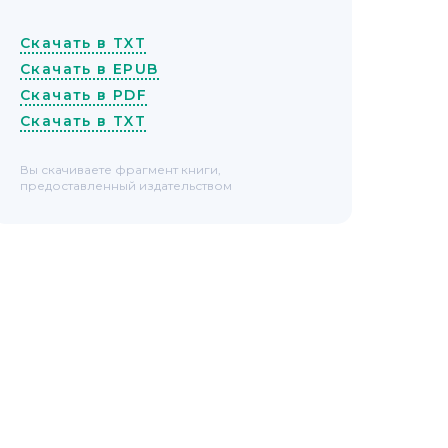
Скачать в TXT
Скачать в EPUB
Скачать в PDF
Скачать в TXT
Вы скачиваете фрагмент книги,
предоставленный издательством