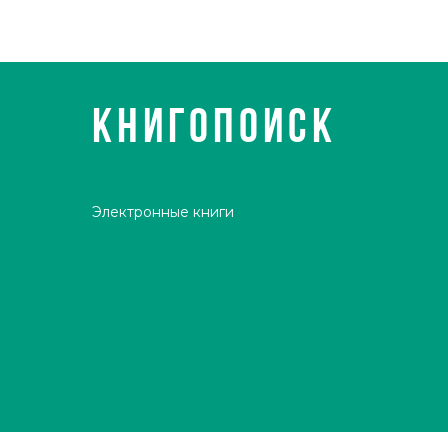
КНИГОПОИСК
Электронные книги