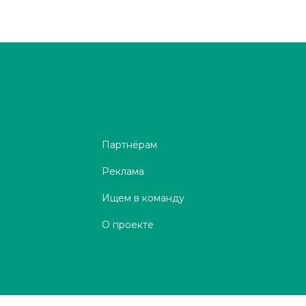
Партнёрам
Реклама
Ищем в команду
О проекте