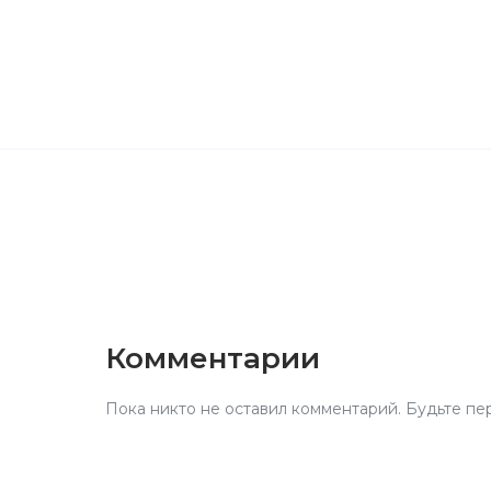
Комментарии
Пока никто не оставил комментарий. Будьте пе