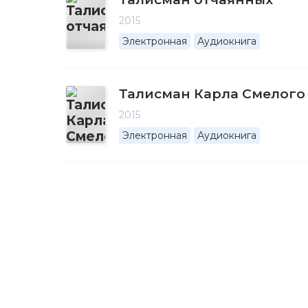
2015
Электронная
Аудиокнига
Талисман Карла Смелого
2015
Электронная
Аудиокнига