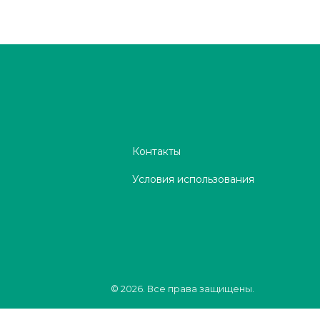
Контакты
Условия использования
© 2026. Все права защищены.