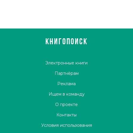
КНИГОПОИСК
Электронные книги
Партнёрам
Реклама
Ищем в команду
О проекте
Контакты
Условия использования