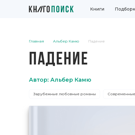
Книги
Подборк
Главная
Альбер Камю
Падение
ПАДЕНИЕ
Автор: Альбер Камю
Зарубежные любовные романы
Современные