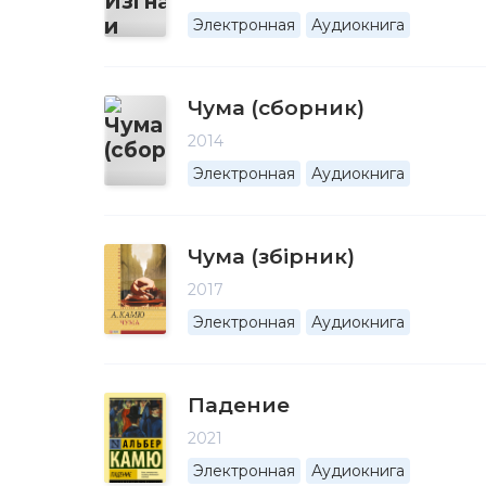
Электронная
Аудиокнига
Чума (сборник)
2014
Электронная
Аудиокнига
Чума (збірник)
2017
Электронная
Аудиокнига
Падение
2021
Электронная
Аудиокнига