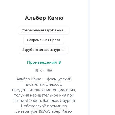
Альбер Камю
Современная зарубежная литература
Современная Проза
Зарубежная драматургия
Произведений: 8
1913 - 1960
Альбер Камю — французский
писатель и философ,
представитель экзистенциализма,
получил нарицательное имя при
жизни «Совесть Запада». Лауреат
Нобелевской премии по
литературе 1957.Альбер Камю