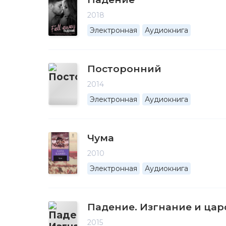
2018
Электронная
Аудиокнига
Посторонний
2014
Электронная
Аудиокнига
Чума
2010
Электронная
Аудиокнига
Падение. Изгнание и цар
2015