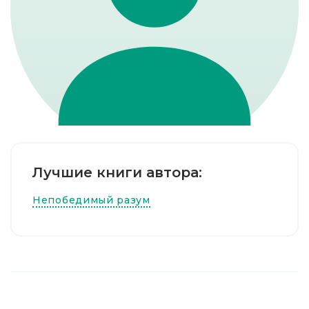
Лучшие книги автора:
Непобедимый разум