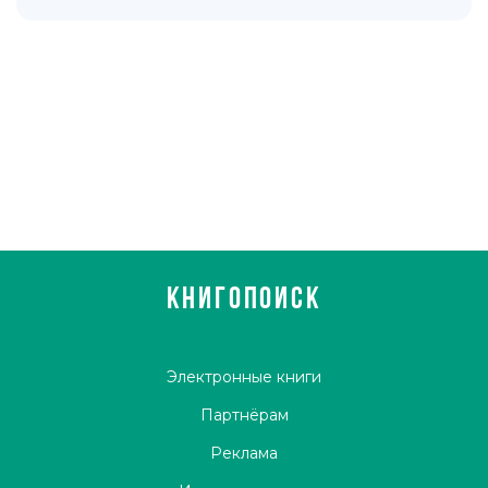
КНИГОПОИСК
Электронные книги
Партнёрам
Реклама