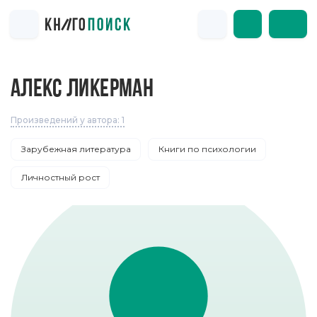
АЛЕКС ЛИКЕРМАН
Произведений у автора: 1
Зарубежная литература
Книги по психологии
Личностный рост